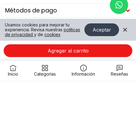
Métodos de pago
Usamos cookies para mejorar tu
Aceptar
experiencia. Revisa nuestras
políticas
de privacidad
y de
cookies
Agregar al carrito
Inicio
Categorías
Información
Reseñas