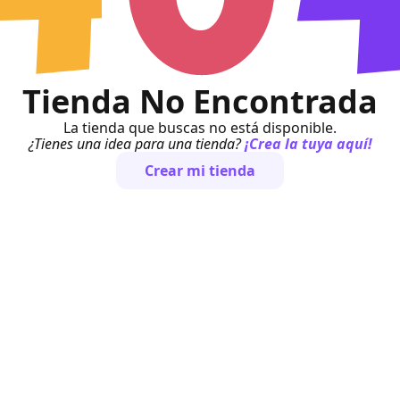
Tienda No Encontrada
La tienda que buscas no está disponible.
¿Tienes una idea para una tienda?
¡Crea la tuya aquí!
Crear mi tienda